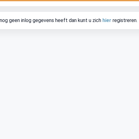
 nog geen inlog gegevens heeft dan kunt u zich
hier
registreren.