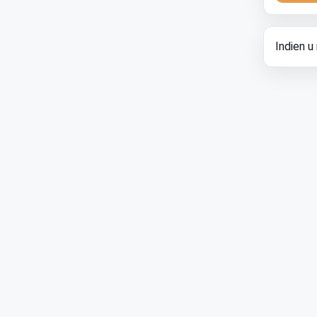
Indien u