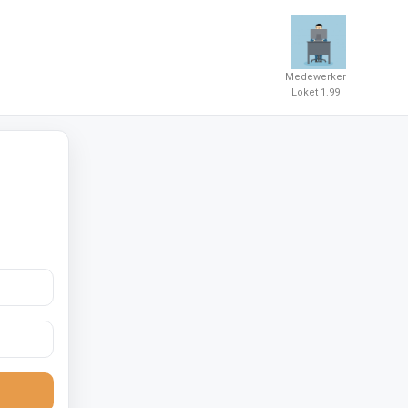
Medewerker
Loket 1.99